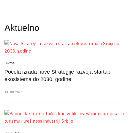
Aktuelno
PRAVO
Počela izrada nove Strategije razvoja startap
ekosistema do 2030. godine
14. JUL 2026.
PRIVREDA