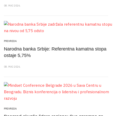
08. MAJ 2026.
PRIVREDA
Narodna banka Srbije: Referentna kamatna stopa
ostaje 5,75%
08. MAJ 2026.
PRIVREDA