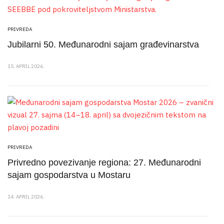
PRIVREDA
Jubilarni 50. Međunarodni sajam građevinarstva
15. APRIL 2026.
PRIVREDA
Privredno povezivanje regiona: 27. Međunarodni
sajam gospodarstva u Mostaru
14. APRIL 2026.