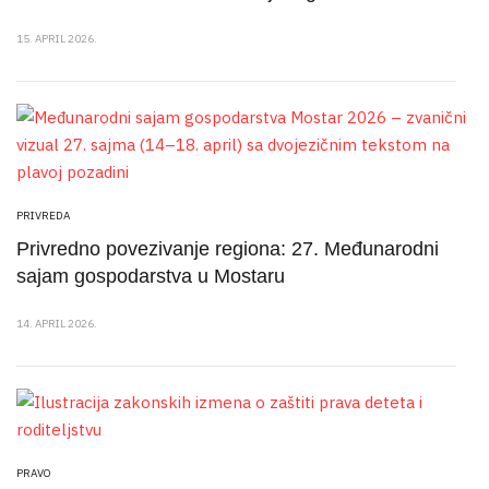
15. APRIL 2026.
PRIVREDA
Privredno povezivanje regiona: 27. Međunarodni
sajam gospodarstva u Mostaru
14. APRIL 2026.
PRAVO