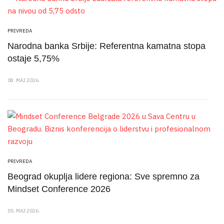
PRIVREDA
Narodna banka Srbije: Referentna kamatna stopa
ostaje 5,75%
08. MAJ 2026.
PRIVREDA
Beograd okuplja lidere regiona: Sve spremno za
Mindset Conference 2026
05. MAJ 2026.